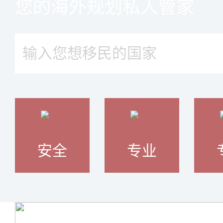
您的海外规划私人管家
安全
专业