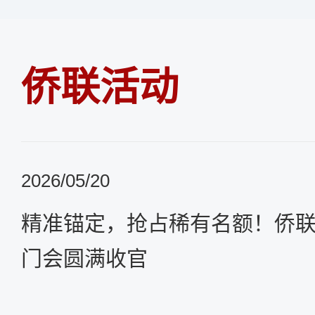
侨联活动
2026/05/20
精准锚定，抢占稀有名额！侨联国
门会圆满收官