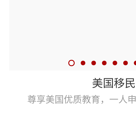
美国移民
尊享美国优质教育，一人