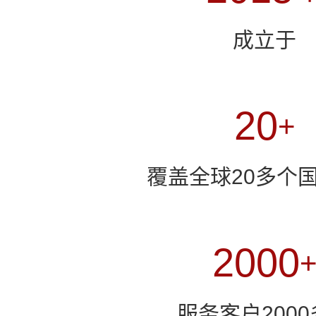
5
5
5
0
8
3
1
2
6
成立于
6
6
6
1
9
4
2
3
7
7
7
7
2
0
+
5
3
4
8
0
8
8
8
3
1
覆盖全球20多个
6
4
5
9
1
9
9
9
4
2
7
5
6
0
2
0
0
0
5
3
8
6
7
1
3
1
1
1
服务客户200