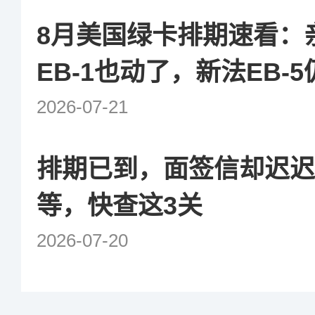
8月美国绿卡排期速看：
EB-1也动了，新法EB-
2026-07-21
排期已到，面签信却迟迟
等，快查这3关
2026-07-20