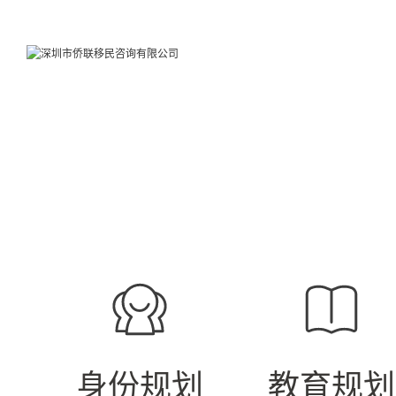
身份规划
教育规划