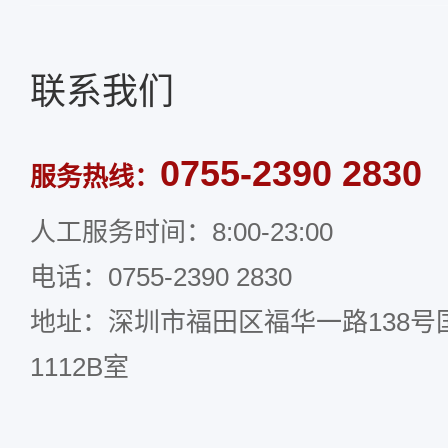
8
7
8
8
9
8
9
9
联系我们
9
0755-2390 2830
服务热线：
人工服务时间：8:00-23:00
电话：0755-2390 2830
地址：深圳市福田区福华一路138号国
1112B室