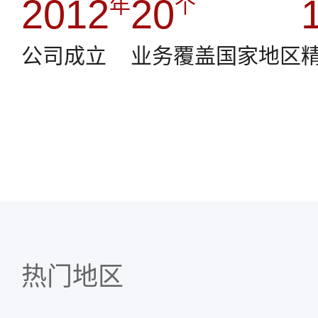
2
0
1
2
2
0
年
个
3
1
2
3
3
1
公司成立
业务覆盖国家地区
4
2
3
4
4
2
5
3
4
5
5
3
6
4
5
6
6
4
7
5
6
7
7
5
8
6
7
8
8
6
热门地区
9
7
8
9
9
7