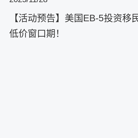
【活动预告】美国EB-5投资移
低价窗口期！