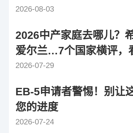
2026-08-03
2026中产家庭去哪儿？
爱尔兰…7个国家横评，
坑！
2026-07-29
EB-5申请者警惕！别让
您的进度
2026-07-24