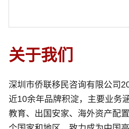
关于我们
深圳市侨联移民咨询有限公司20
0
0
近10余年品牌积淀，主要业务
教育、出国安家、海外资产配置
1
1
个国家和地区，致力成为中国