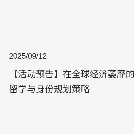
2025/09/12
【活动预告】在全球经济萎靡
留学与身份规划策略