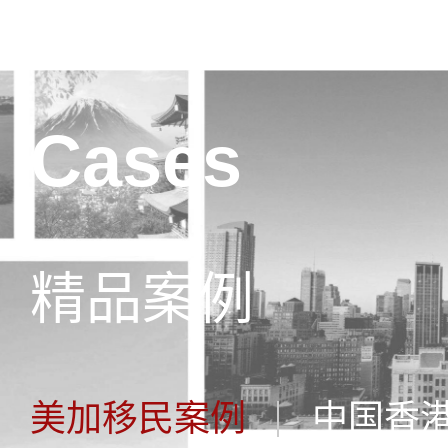
Cases
精品案例
美加移民案例
中国香