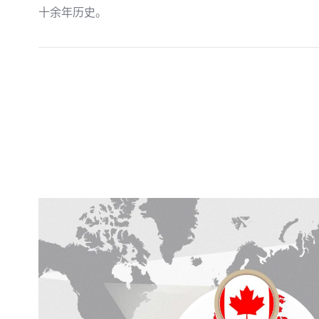
十余年历史。