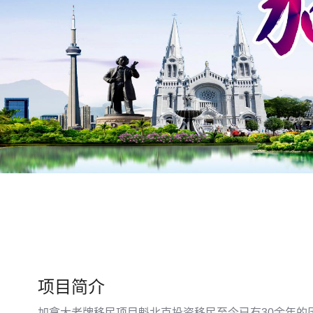
项目简介
加拿大老牌移民项目魁北克投资移民至今已有30余年的