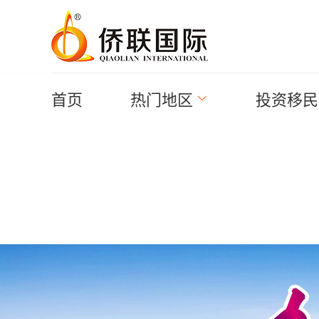
首页
热门地区
投资移民