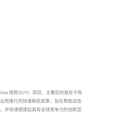
p Visa 简称SUV）项目，主要目的是在于吸
业而推行的快速移民政策，旨在帮助这些
，并快速搭建起具有全球竞争力的创新型