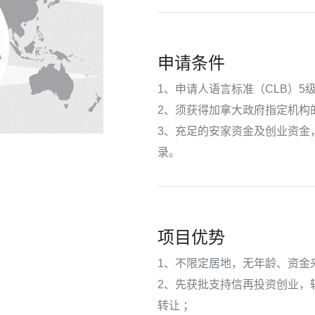
申请条件
1、申请人语言标准（CLB）5
2、须获得加拿大政府指定机构
3、充足的安家资金及创业资金
录。
项目优势
1、不限定居地，无年龄、资金
2、先获批支持信再投资创业，
转让 ；