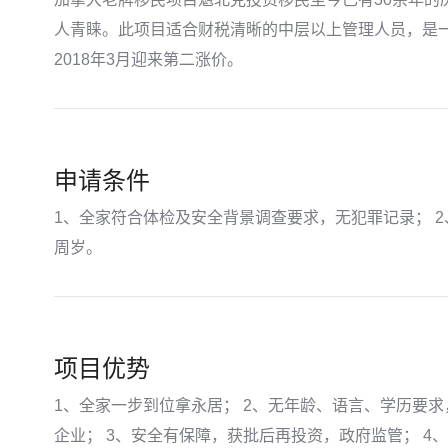
人青睐。此项目适合财税清晰的中层以上管理人员，是
2018年3月迎来第二涨价。
申请条件
1、全家符合体检及安全背景调查要求，无犯罪记录； 2
周岁。
项目优势
1、全家一步到位拿永居； 2、无年龄、语言、学历要
企业； 3、安全有保障，获批后再投资，政府监管； 4