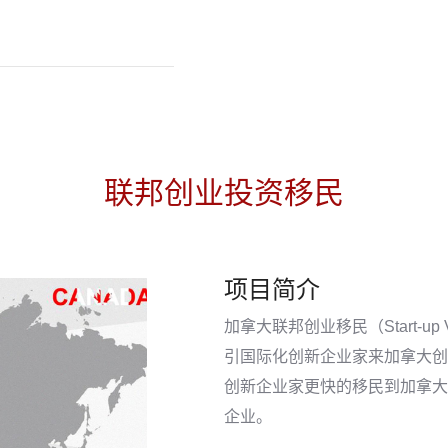
联邦创业投资移民
项目简介
加拿大联邦创业移民（Start-u
引国际化创新企业家来加拿大创
创新企业家更快的移民到加拿大
企业。