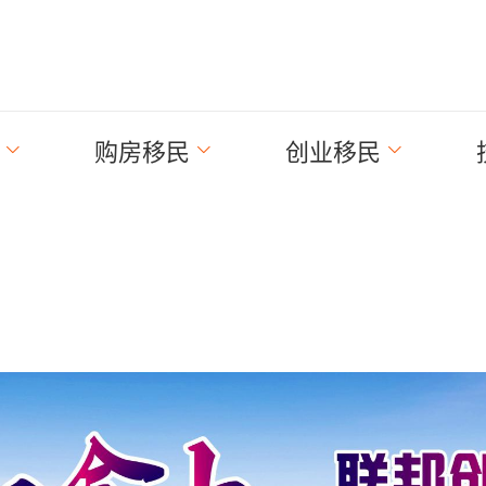
购房移民
创业移民