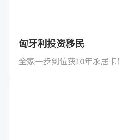
匈牙利投资移民
全家一步到位获10年永居卡！