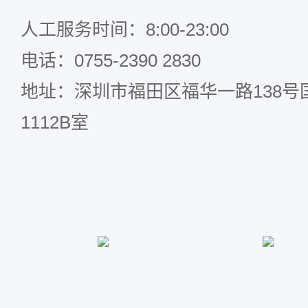
人工服务时间：8:00-23:00
电话：0755-2390 2830
地址：深圳市福田区福华一路138号国
1112B室