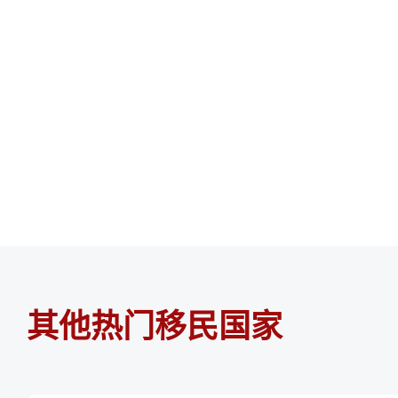
其他热门移民国家