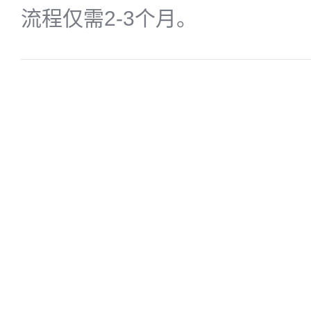
流程仅需2-3个月。