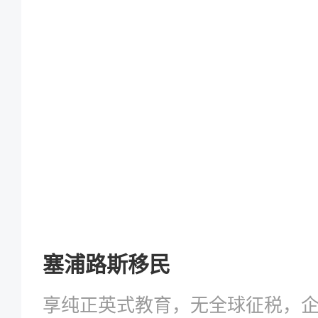
塞浦路斯移民
享纯正英式教育，无全球征税，