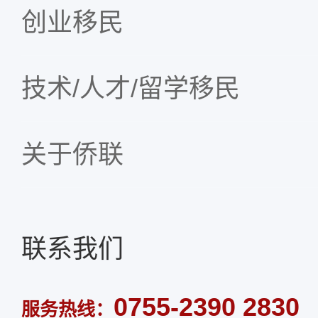
创业移民
技术/人才/留学移民
关于侨联
联系我们
0755-2390 2830
服务热线：