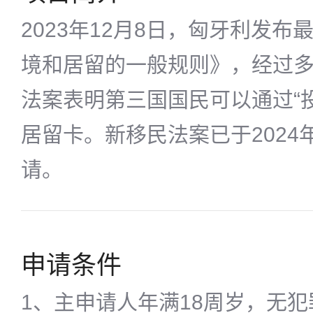
2023年12月8日，匈牙利发
境和居留的一般规则》，经过
法案表明第三国国民可以通过“
居留卡。新移民法案已于2024
请。
申请条件
1、主申请人年满18周岁，无犯