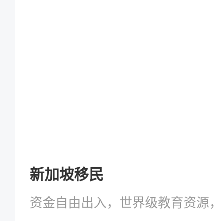
新加坡移民
资金自由出入，世界级教育资源