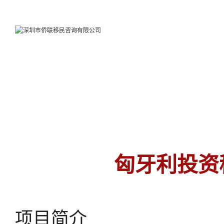
匈牙利投资
项目简介