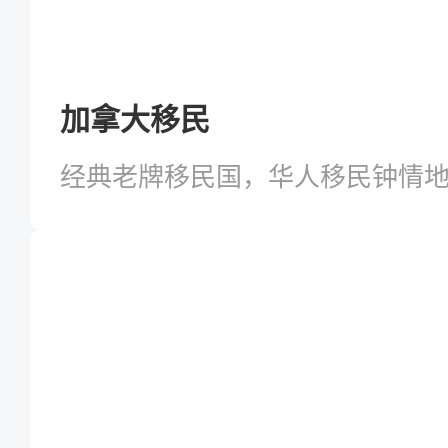
加拿大移民
经典老牌移民国，华人移民钟情