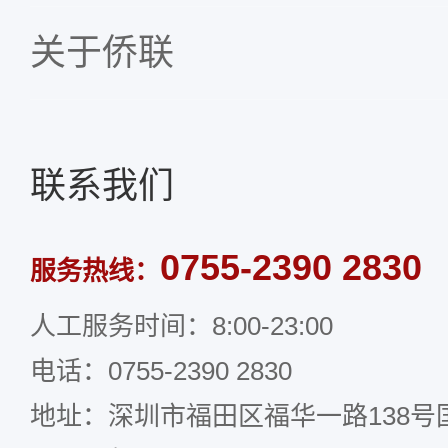
关于侨联
联系我们
0755-2390 2830
服务热线：
人工服务时间：8:00-23:00
电话：0755-2390 2830
地址：深圳市福田区福华一路138号国