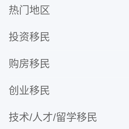
热门地区
投资移民
购房移民
创业移民
技术/人才/留学移民