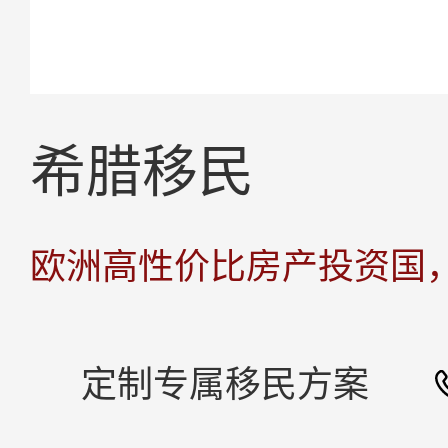
希腊移民
欧洲高性价比房产投资国
定制专属移民方案