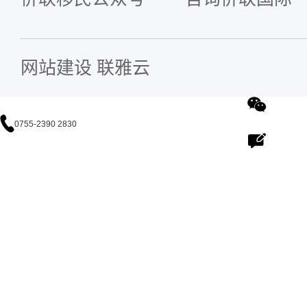
网站建设
联雅云
0755-2390 2830