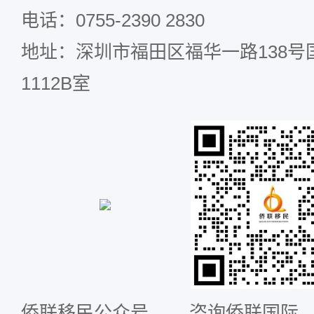
电话：0755-2390 2830
地址：深圳市福田区福华一路138号国
1112B室
侨联移民公众号
咨询侨联国际