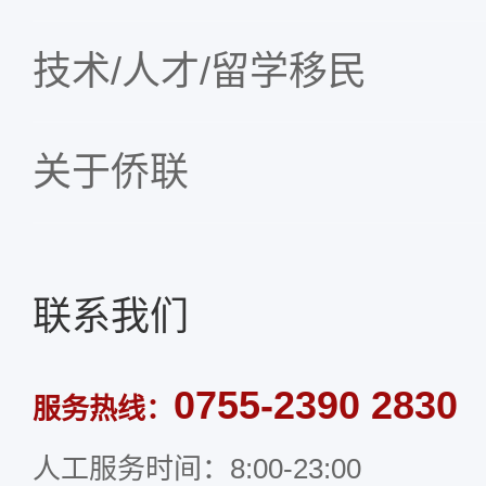
技术/人才/留学移民
关于侨联
联系我们
0755-2390 2830
服务热线：
人工服务时间：8:00-23:00