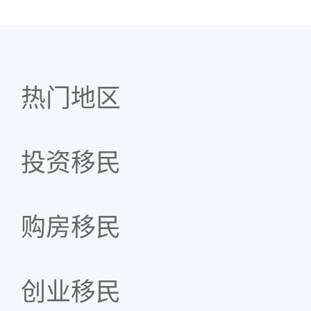
热门地区
投资移民
购房移民
创业移民