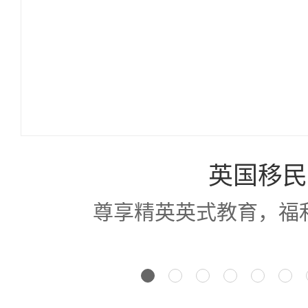
英国移民
尊享精英英式教育，福