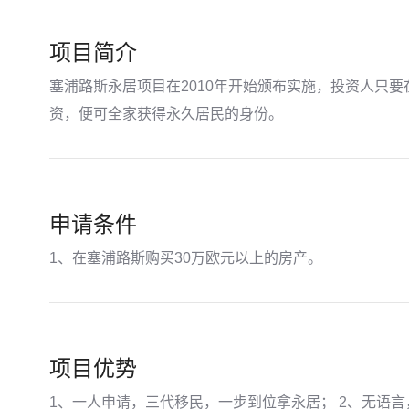
项目简介
塞浦路斯永居项目在2010年开始颁布实施，投资人只
资，便可全家获得永久居民的身份。
申请条件
1、在塞浦路斯购买30万欧元以上的房产。
项目优势
1、一人申请，三代移民，一步到位拿永居； 2、无语