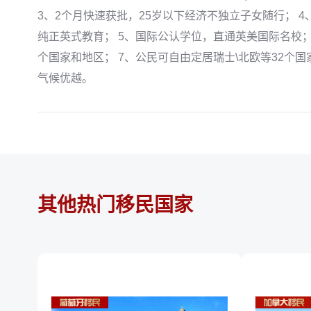
3、2个月快速获批，25岁以下经济不独立子女随行； 
纯正英式教育； 5、国际公认学位，直通英美国际名校； 
个国家和地区； 7、公民可自由定居瑞士\北欧等32个国
气候优越。
其他热门移民国家