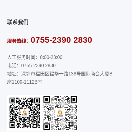
联系我们
0755-2390 2830
服务热线：
人工服务时间：8:00-23:00
电话：0755-2390 2830
地址：深圳市福田区福华一路138号国际商会大厦B
座1109-1112B室