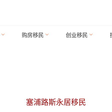
购房移民
创业移民
塞浦路斯永居移民