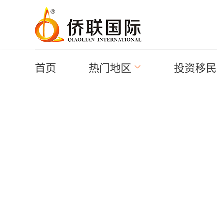
首页
热门地区
投资移民