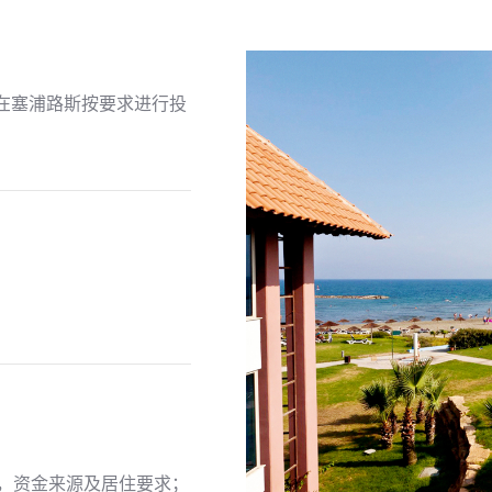
要在塞浦路斯按要求进行投
言，资金来源及居住要求；