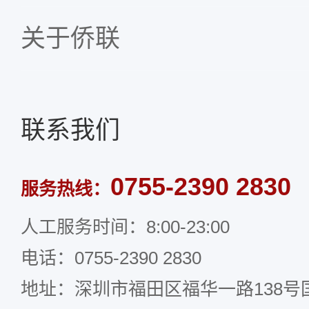
关于侨联
联系我们
0755-2390 2830
服务热线：
人工服务时间：8:00-23:00
电话：0755-2390 2830
地址：深圳市福田区福华一路138号国