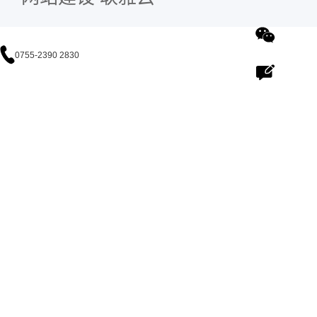
0755-2390 2830