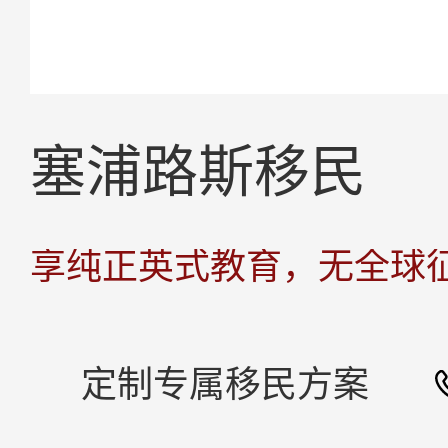
塞浦路斯移民
定制专属移民方案