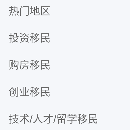
热门地区
投资移民
购房移民
创业移民
技术/人才/留学移民