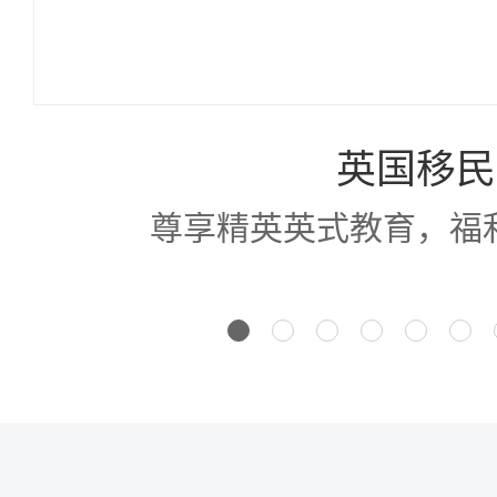
英国移民
尊享精英英式教育，福