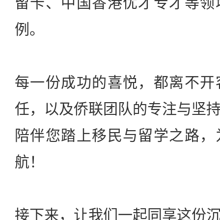
留卡、中国香港优才专才等领
例。
每一份成功的喜悦，都离不开
任，以及侨联团队的专注与坚
陪伴您踏上移民与留学之路，
航！
接下来，让我们一起同享这份沉