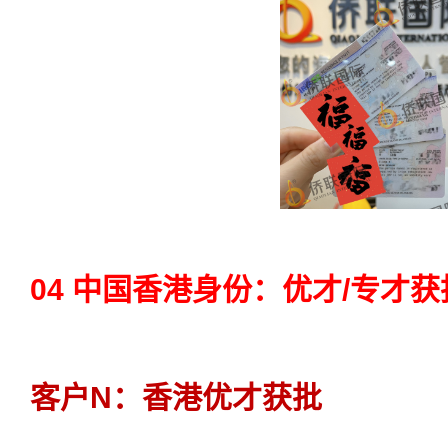
04 中国香港身份：优才/专才获
客户N：香港优才获批