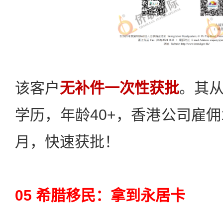
该客户
无补件一次性获批
。其
学历，年龄40+，香港公司雇佣
月，快速获批！
05 希腊移民：拿到永居卡