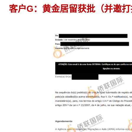
客户G：黄金居留获批（并邀打