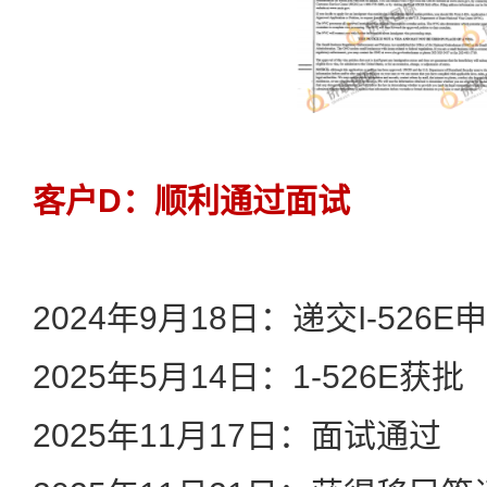
客户D：顺利通过面试
2024年9月18日：递交I-526E
2025年5月14日：1-526E获批
2025年11月17日：面试通过