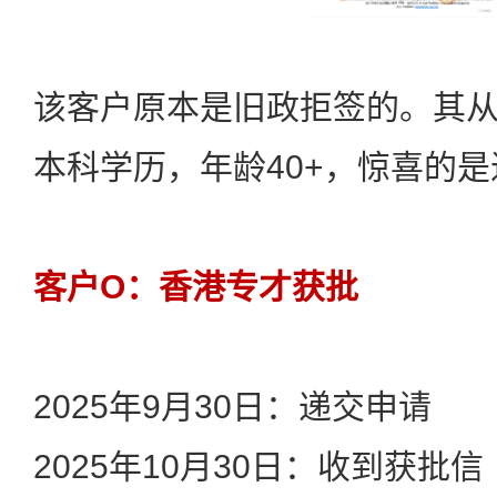
该客户原本是旧政拒签的。其
本科学历，年龄40+，惊喜的
客户O：香港专才获批
2025年9月30日：递交申请
2025年10月30日：收到获批信