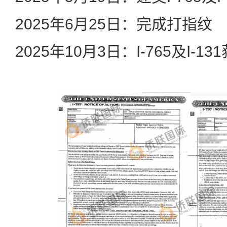
2025年6月25日：完成打指纹
2025年10月3日：I-765及I-13