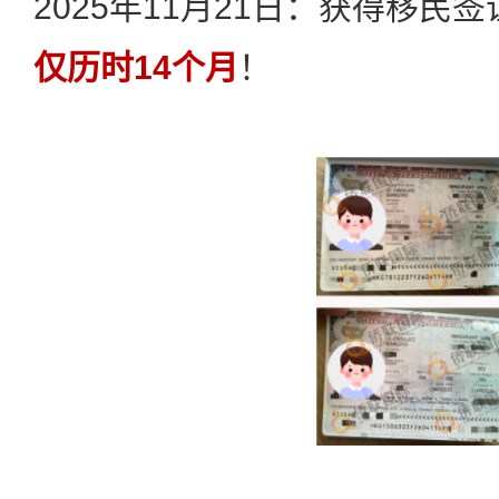
2025年11月21日：获得移民签
仅历时14个月
！