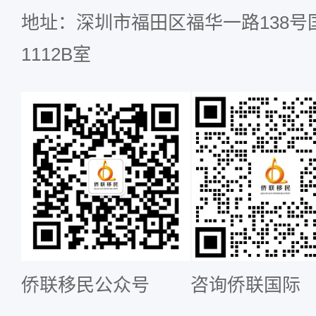
地址：深圳市福田区福华一路138号国
1112B室
侨联移民公众号
咨询侨联国际