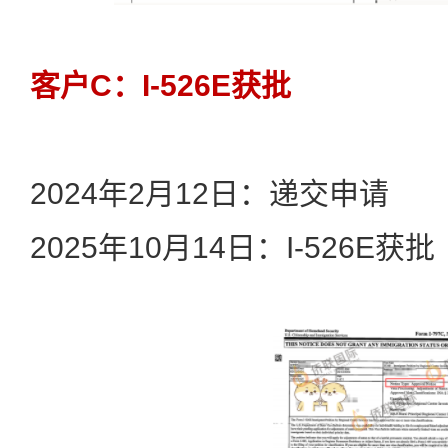
客户C：I-526E获批
2024年2月12日：递交申请
2025年10月14日：I-526E获批