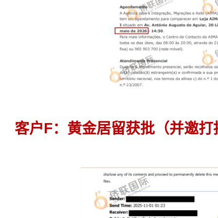
客户F：黄金居留获批（并邀打