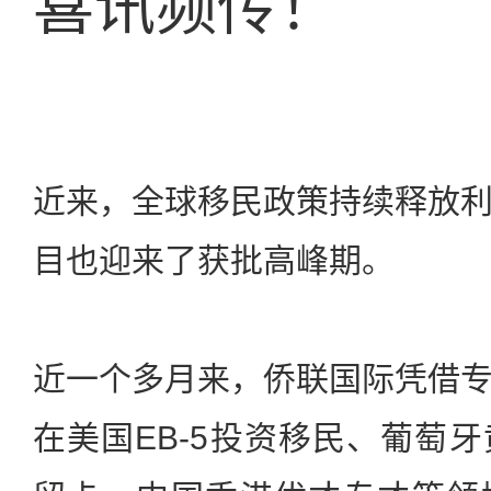
喜讯频传！
近来，全球移民政策持续释放
目也迎来了获批高峰期。
近一个多月来，侨联国际凭借
在美国EB-5投资移民、葡萄