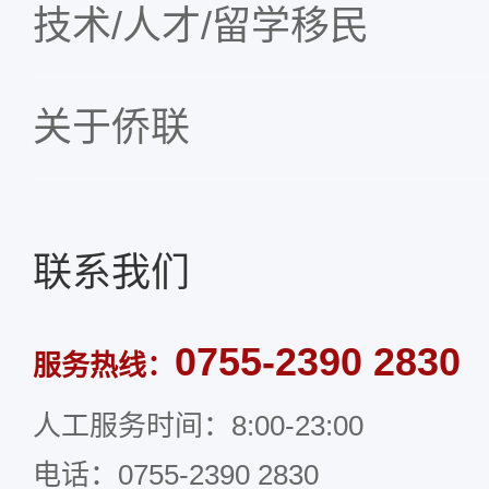
技术/人才/留学移民
关于侨联
联系我们
0755-2390 2830
服务热线：
人工服务时间：8:00-23:00
电话：0755-2390 2830