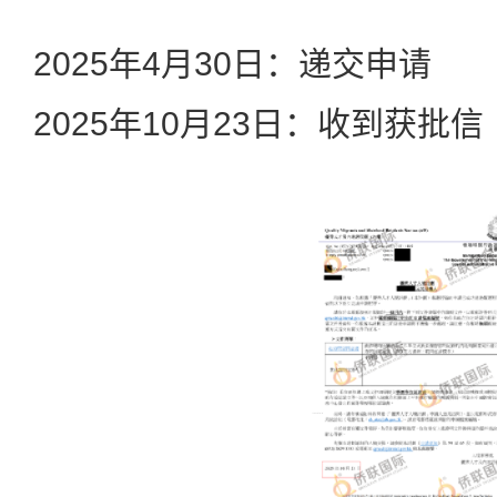
2025年4月30日：递交申请
2025年10月23日：收到获批信