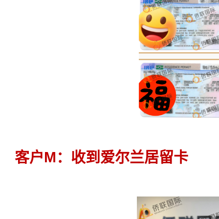
客户M：收到爱尔兰居留卡