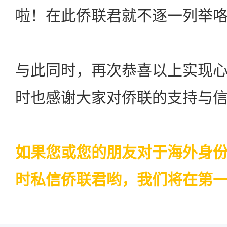
啦！在此侨联君就不逐一列举咯
与此同时，再次恭喜以上实现
时也感谢大家对侨联的支持与
如果您或您的朋友对于海外身
时私信侨联君哟，我们将在第一