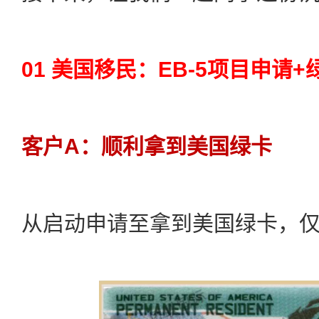
01 美国移民：EB-5项目申请
客户A：顺利拿到美国绿卡
从启动申请至拿到美国绿卡，仅