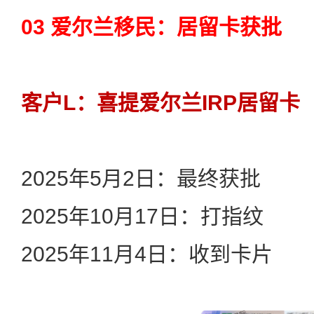
03 爱尔兰移民：居留卡获批
客户L：喜提爱尔兰IRP居留卡
2025年5月2日：最终获批
2025年10月17日：打指纹
2025年11月4日：收到卡片