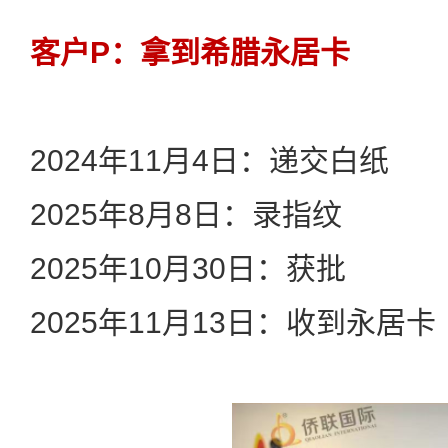
客户P：拿到希腊永居卡
2024年11月4日：递交白纸
2025年8月8日：录指纹
2025年10月30日：获批
2025年11月13日：收到永居卡