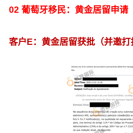
02 葡萄牙移民：黄金居留申请
客户E：黄金居留获批（并邀打