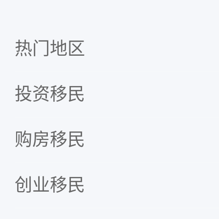
热门地区
投资移民
购房移民
创业移民