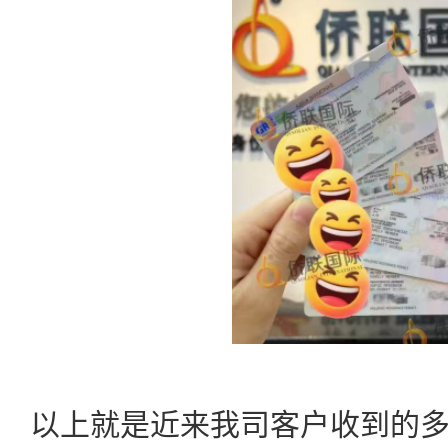
以上就是近来我司客户收到的