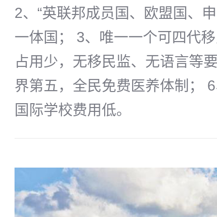
2、“英联邦成员国、欧盟国、申
一体国； 3、唯一一个可四代移
占用少，无移民监、无语言等要
界第五，全民免费医养体制； 
国际学校费用低。