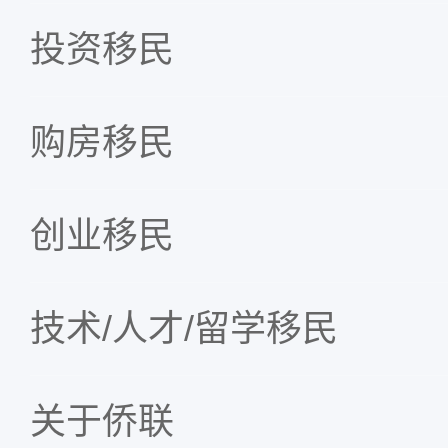
投资移民
购房移民
创业移民
技术/人才/留学移民
关于侨联