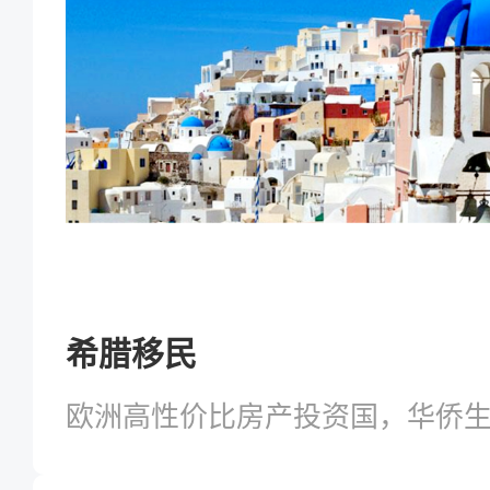
希腊移民
欧洲高性价比房产投资国，华侨