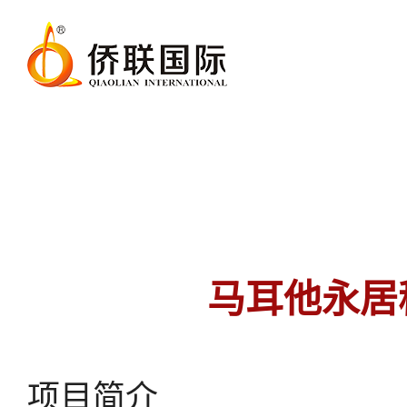
马耳他永居
项目简介