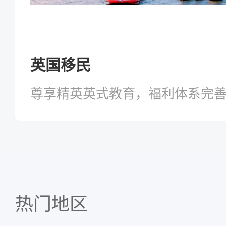
英国移民
尊享精英英式教育，福利体系完
热门地区