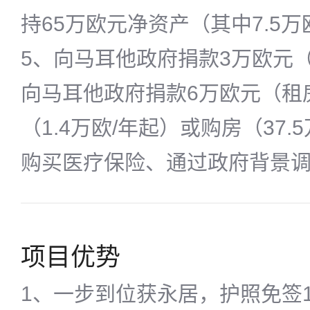
持65万欧元净资产（其中7.5
5、向马耳他政府捐款3万欧元（
向马耳他政府捐款6万欧元（租
（1.4万欧/年起）或购房（37.
购买医疗保险、通过政府背景
项目优势
1、一步到位获永居，护照免签1