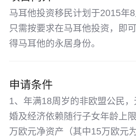
马耳他投资移民计划于2015年
只需按要求在马耳他投资，即
得马耳他的永居身份。
申请条件
1、年满18周岁的非欧盟公民，
婚及经济依赖随行子女年龄上限为
万欧元净资产（其中15万欧元为