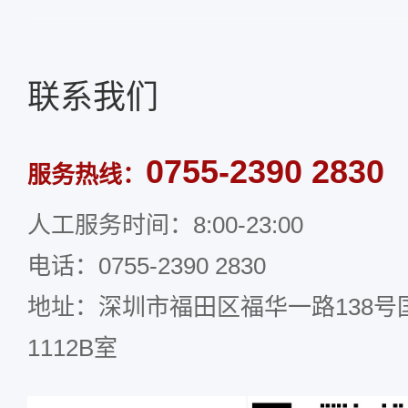
联系我们
0755-2390 2830
服务热线：
人工服务时间：8:00-23:00
电话：0755-2390 2830
地址：深圳市福田区福华一路138号国
1112B室