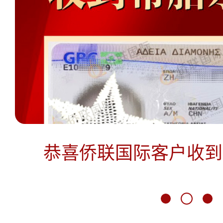
恭喜侨联国际客户收到