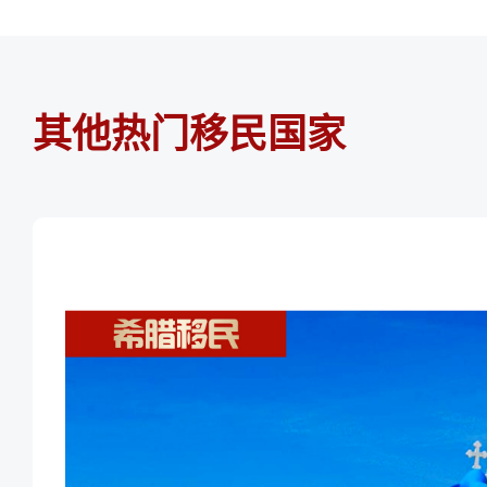
其他热门移民国家