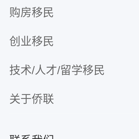
购房移民
创业移民
技术/人才/留学移民
关于侨联