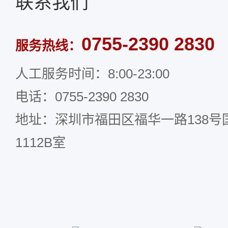
联系我们
0755-2390 2830
服务热线：
人工服务时间：8:00-23:00
电话：0755-2390 2830
地址：深圳市福田区福华一路138号国
1112B室