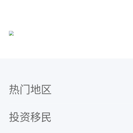
热门地区
投资移民