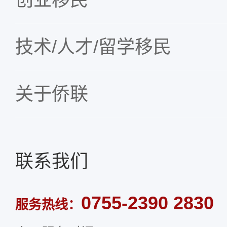
技术/人才/留学移民
关于侨联
联系我们
0755-2390 2830
服务热线：