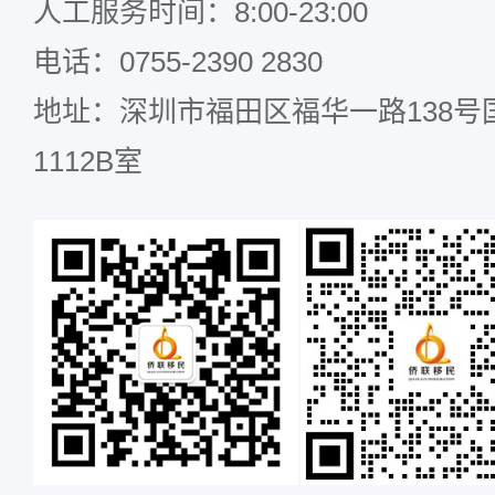
人工服务时间：8:00-23:00
电话：0755-2390 2830
地址：深圳市福田区福华一路138号国
1112B室