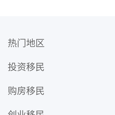
热门地区
投资移民
购房移民
创业移民