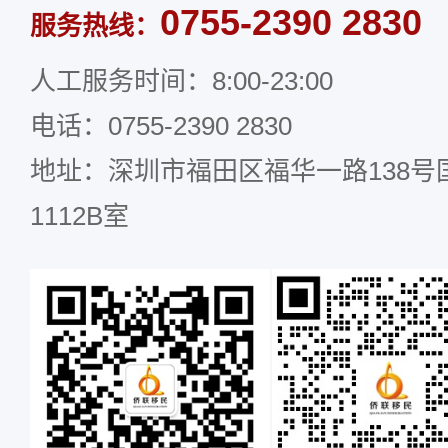
0755-2390 2830
服务热线：
人工服务时间：8:00-23:00
电话：0755-2390 2830
地址：深圳市福田区福华一路138号国
1112B室