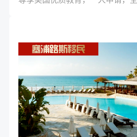
尊享美国优质教育，一人申请，