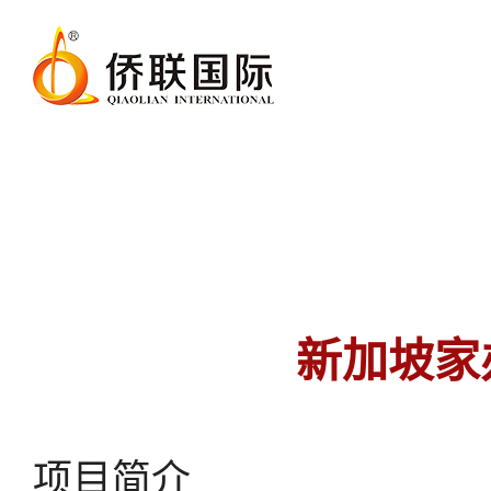
新加坡家
项目简介