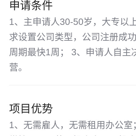
申请条件
1、主申请人30-50岁，大专以
求设置公司类型，公司注册成功
周期最快1周； 3、申请人自
营。
项目优势
1、无需雇人，无需租用办公室