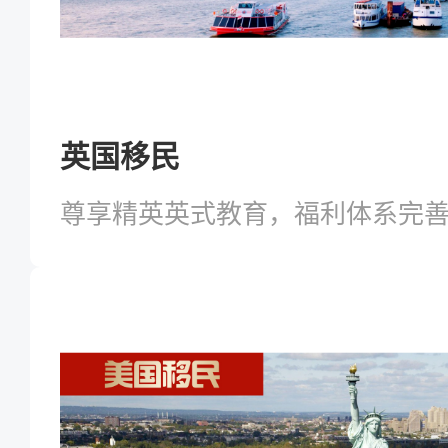
英国移民
尊享精英英式教育，福利体系完