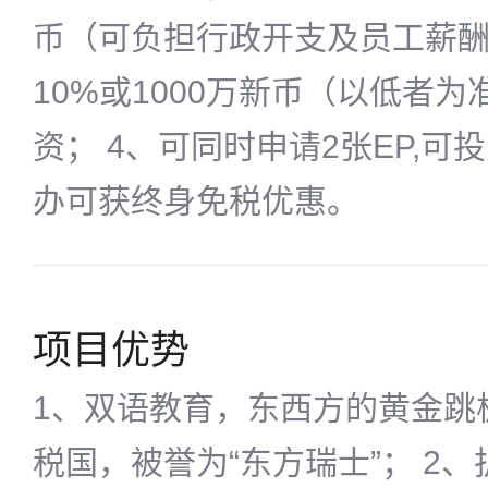
币（可负担行政开支及员工薪酬
10%或1000万新币（以低者
资； 4、可同时申请2张EP,
办可获终身免税优惠。
项目优势
1、双语教育，东西方的黄金跳
税国，被誉为“东方瑞士”； 2、