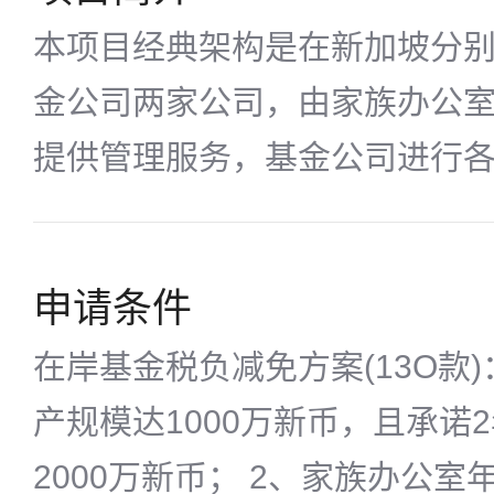
本项目经典架构是在新加坡分
金公司两家公司，由家族办公
提供管理服务，基金公司进行
申请条件
在岸基金税负减免方案(13O款
产规模达1000万新币，且承诺
2000万新币； 2、家族办公室