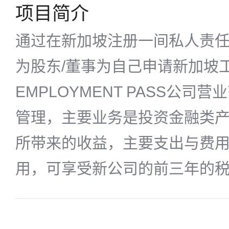
项目简介
通过在新加坡注册一间私人责任
为股东/董事为自己申请新加坡
EMPLOYMENT PASS公司
管理，主要业务是投资金融类
所带来的收益，主要支出与费
用，可享受新公司的前三年的