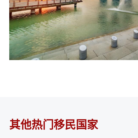
其他热门移民国家