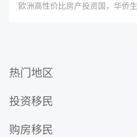
欧洲高性价比房产投资国，华侨
热门地区
投资移民
购房移民