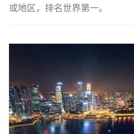
或地区，排名世界第一。