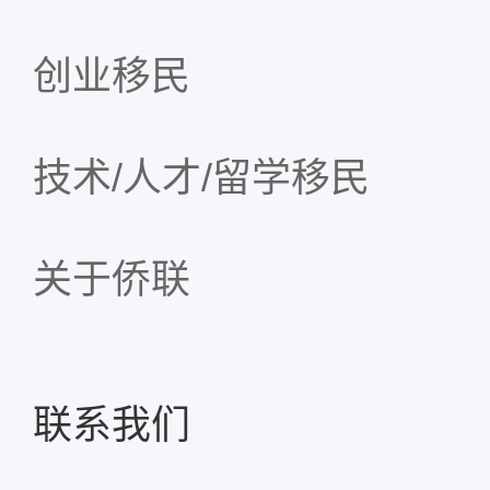
创业移民
技术/人才/留学移民
关于侨联
联系我们