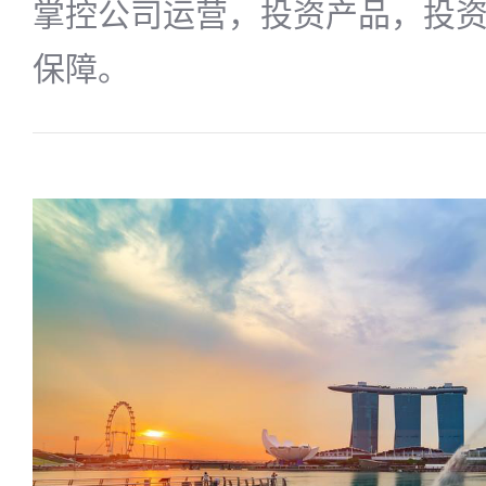
掌控公司运营，投资产品，投
保障。