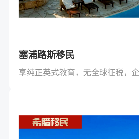
塞浦路斯移民
享纯正英式教育，无全球征税，