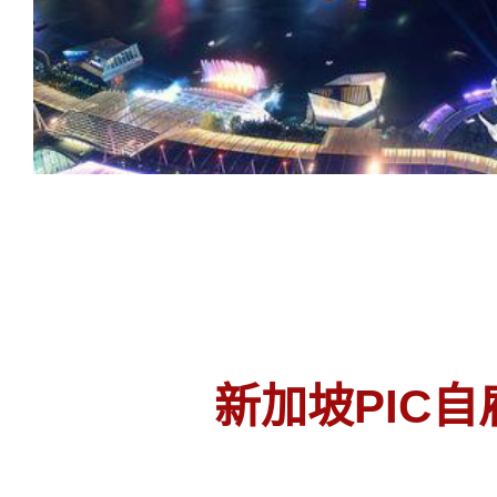
新加坡PIC自