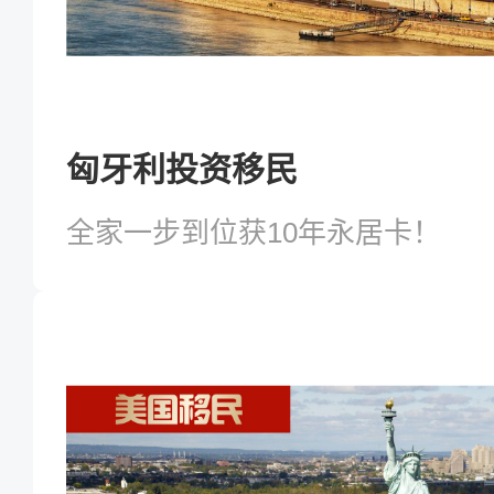
匈牙利投资移民
全家一步到位获10年永居卡！