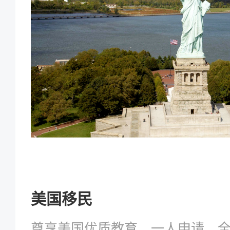
美国移民
尊享美国优质教育，一人申请，