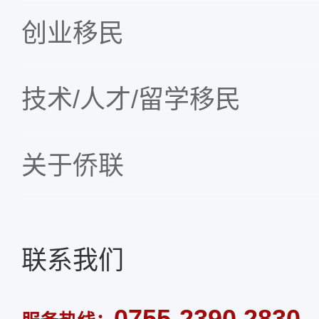
创业移民
技术/人才/留学移民
关于侨联
联系我们
0755-2390 2830