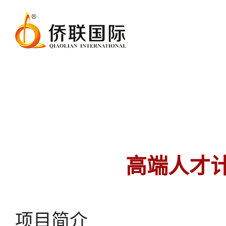
高端人才
项目简介