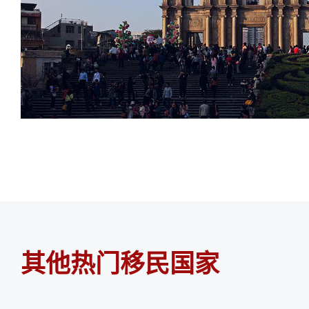
其他热门移民国家