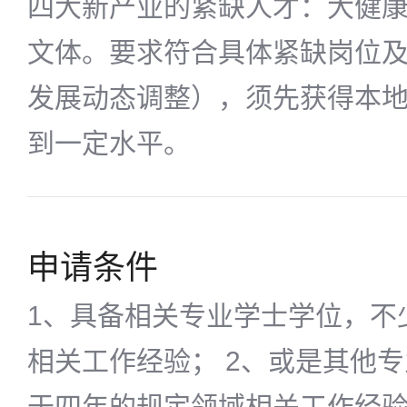
四大新产业的紧缺人才：大健
文体。要求符合具体紧缺岗位
发展动态调整），须先获得本
到一定水平。
申请条件
1、具备相关专业学士学位，不
相关工作经验； 2、或是其他
于四年的规定领域相关工作经验；