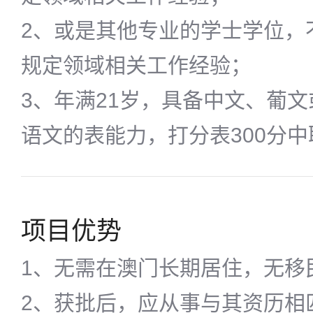
2、或是其他专业的学士学位，
规定领域相关工作经验；
3、年满21岁，具备中文、葡
语文的表能力，打分表300分中
项目优势
1、无需在澳门长期居住，无移
2、获批后，应从事与其资历相