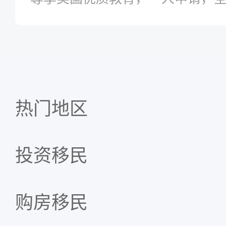
热门地区
投资移民
购房移民