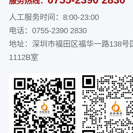
服务热线：
人工服务时间：8:00-23:00
电话：0755-2390 2830
地址：深圳市福田区福华一路138号国
1112B室