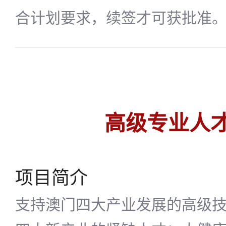
合计划要求，续签才可获批准
高级专业人
项目简介
支持澳门四大产业发展的高级