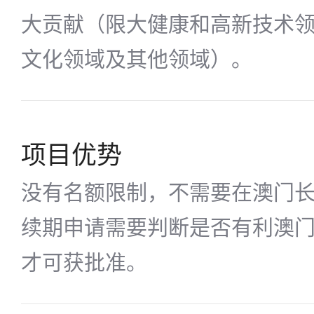
大贡献（限大健康和高新技术
文化领域及其他领域）。
项目优势
没有名额限制，不需要在澳门
续期申请需要判断是否有利澳
才可获批准。