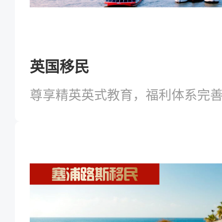
英国移民
尊享精英英式教育，福利体系完