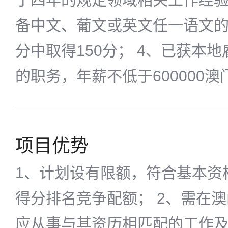
备中文、葡文或英文任一语文的
分中取得150分； 4、已获本
的职务，年薪不低于600000澳
项目优势
1、计划设有限额，符合基本资
得分排名竞争配额； 2、需在
应从事与其资历相匹配的工作