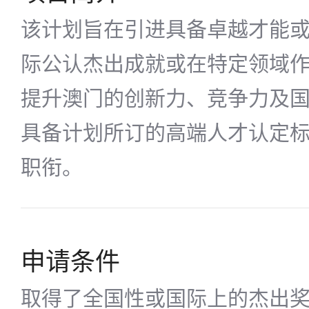
该计划旨在引进具备卓越才能
际公认杰出成就或在特定领域
提升澳门的创新力、竞争力及
具备计划所订的高端人才认定
职衔。
申请条件
取得了全国性或国际上的杰出