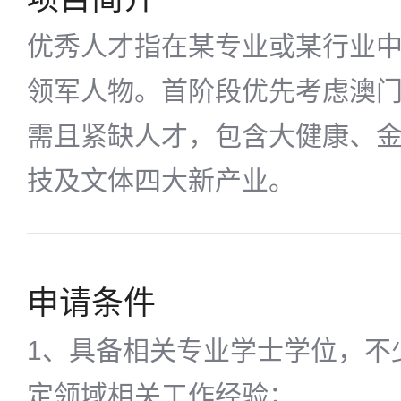
优秀人才指在某专业或某行业
领军人物。首阶段优先考虑澳
需且紧缺人才，包含大健康、
技及文体四大新产业。
申请条件
1、具备相关专业学士学位，不
定领域相关工作经验；