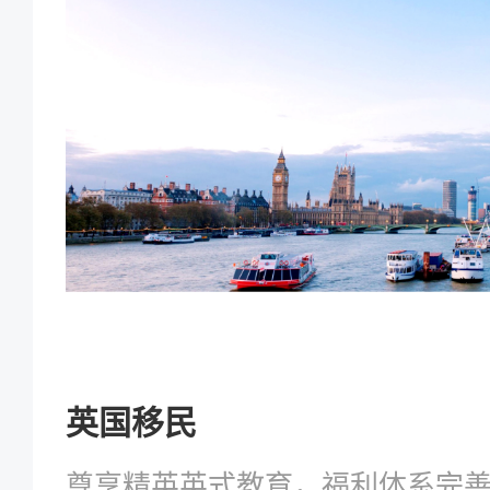
英国移民
尊享精英英式教育，福利体系完