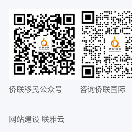
侨联移民公众号
咨询侨联国际
网站建设
联雅云