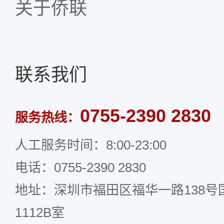
关于侨联
联系我们
0755-2390 2830
服务热线：
人工服务时间：8:00-23:00
电话：0755-2390 2830
地址：深圳市福田区福华一路138号国
1112B室