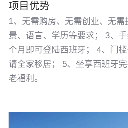
项目优势
1、无需购房、无需创业、无需
景、语言、学历等要求； 3、
个月即可登陆西班牙； 4、门
请全家移居； 5、坐享西班牙
老福利。