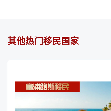
其他热门移民国家