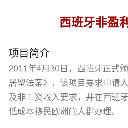
西班牙非盈
项目简介
2011年4月30日，西班牙正
居留法案》，该项目要求申请
及非工资收入要求，并在西班
低成本移民欧洲的人群办理。