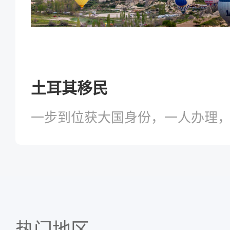
土耳其移民
一步到位获大国身份，一人办理
热门地区