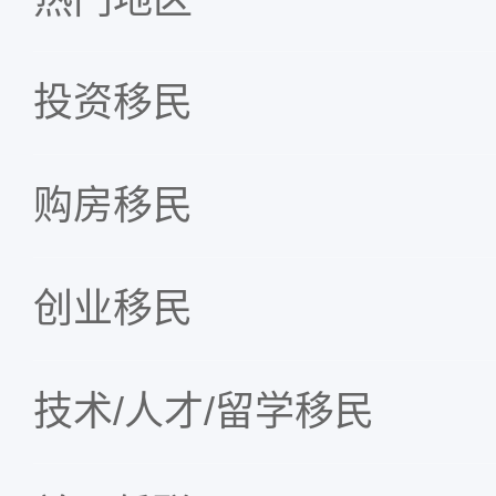
投资移民
购房移民
创业移民
技术/人才/留学移民