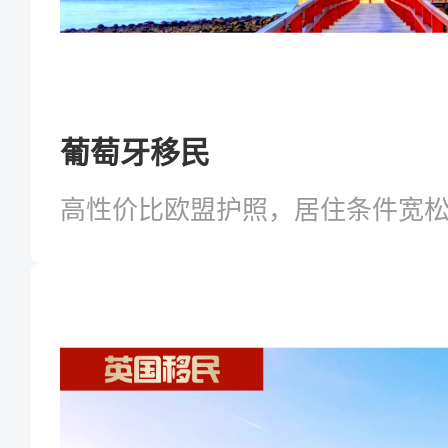
葡萄牙移民
高性价比欧盟护照，居住条件宽