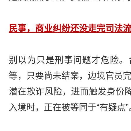
民事，商业纠纷还没走完司法
别以为只是刑事问题才危险。
等，只要尚未结案，边境官员
潜在欺诈风险，进而触发身份降
入境时，正在被等同于“有疑点”