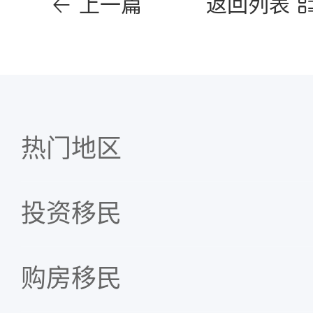
上一篇
返回列表
热门地区
投资移民
购房移民