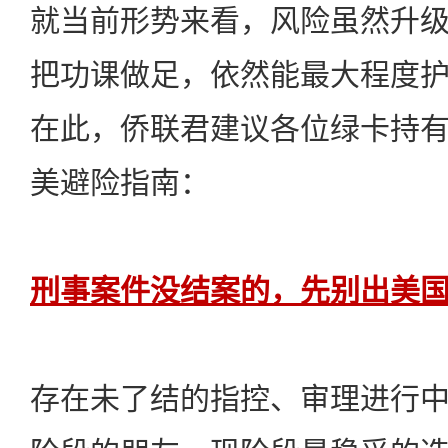
就当前形势来看，风险虽然升
把功课做足，依然能最大程度
在此，侨联君建议各位绿卡持
美避险指南：
刑事案件没结案的，先别出美
存在未了结的指控、审理进行