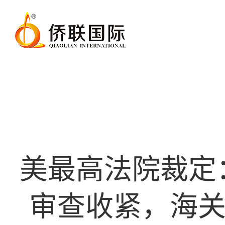
美最高法院裁定
审查收紧，海关