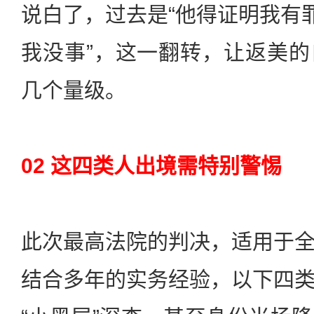
说白了，过去是“他得证明我有罪
我没事”，这一翻转，让返美
几个量级。
02 这四类人出境需特别警惕
此次最高法院的判决，适用于
结合多年的实务经验，以下四