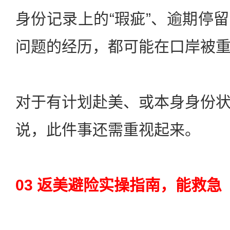
身份记录上的“瑕疵”、逾期停
问题的经历，都可能在口岸被
对于有计划赴美、或本身身份
说，此件事还需重视起来。
03 返美避险实操指南，能救急