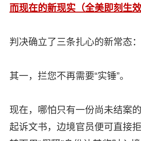
而现在的新现实（全美即刻生
判决确立了三条扎心的新常态
其一，拦您不再需要“实锤”。
现在，哪怕只有一份尚未结案
起诉文书，边境官员便可直接