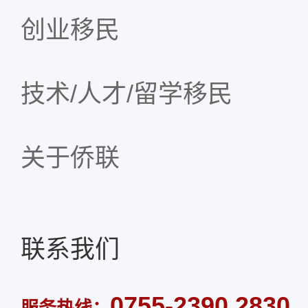
创业移民
技术/人才/留学移民
关于侨联
联系我们
0755-2390 2830