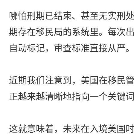
哪怕刑期已结束、甚至无实刑
期存在移民局的系统里。每次
自动标记，审查标准直接从严
近期我们注意到，美国在移民
正越来越清晰地指向一个关键
这就意味着，未来在入境美国