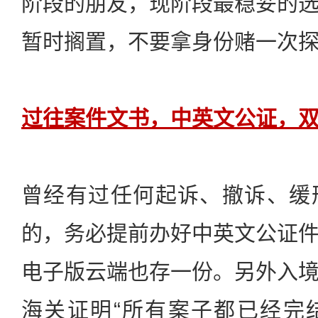
阶段的朋友，现阶段最稳妥的
暂时搁置，不要拿身份赌一次
过往案件文书，中英文公证，
曾经有过任何起诉、撤诉、缓
的，务必提前办好中英文公证
电子版云端也存一份。另外入
海关证明“所有案子都已经完