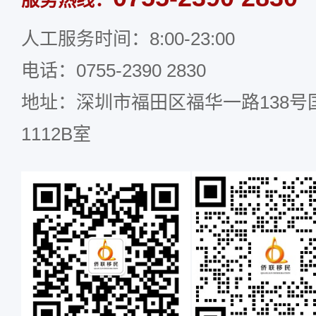
服务热线：
人工服务时间：8:00-23:00
电话：0755-2390 2830
地址：深圳市福田区福华一路138号国
1112B室