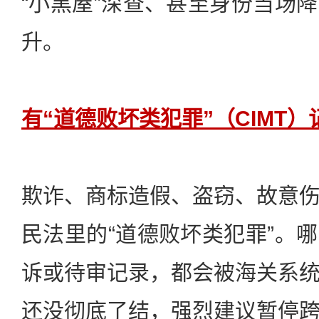
“小黑屋”深查、甚至身份当场
升。
有“道德败坏类犯罪”（CIMT
欺诈、商标造假、盗窃、故意
民法里的“道德败坏类犯罪”。
诉或待审记录，都会被海关系
还没彻底了结，强烈建议暂停