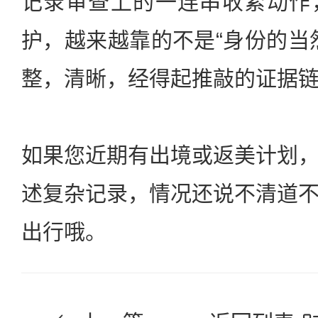
记录审查上的一连串收紧动作
护，越来越靠的不是“身份的当
整，清晰，经得起推敲的证据
如果您近期有出境或返美计划
述复杂记录，情况还说不清道
出行哦。