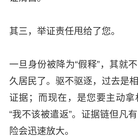
其三，举证责任甩给了您。
一旦身份被降为“假释”，其就
久居民了。驱不驱逐，过去是
证据；而现在，是您要主动拿
“我不该被遣返”。证据链但凡
险会迅速放大。