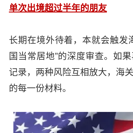
单次出境超过半年的朋友
长期在境外待着，本就会触发
国当常居地”的深度审查。如
记录，两种风险互相放大，海
的每一份材料。