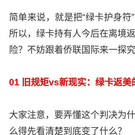
简单来说，就是把“绿卡护身符
所以，绿卡持有人今后在离境
险？不妨跟着侨联国际来一探究
01 旧规矩vs新现实：绿卡返
大家注意，要弄懂这个判决为
么得先看清楚到底变了什么？