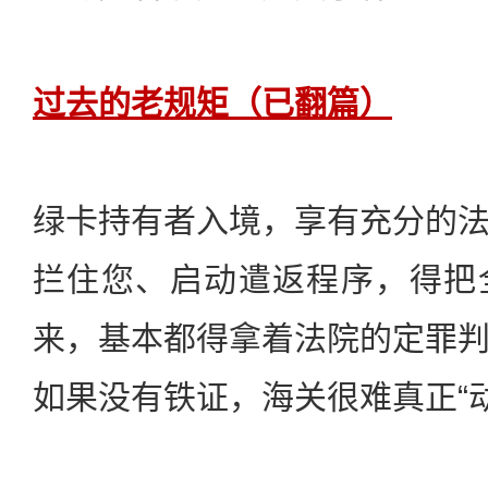
过去的老规矩（已翻篇）
绿卡持有者入境，享有充分的
拦住您、启动遣返程序，得把
来，基本都得拿着法院的定罪
如果没有铁证，海关很难真正“