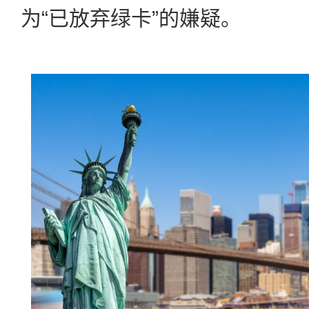
为“已放弃绿卡”的嫌疑。