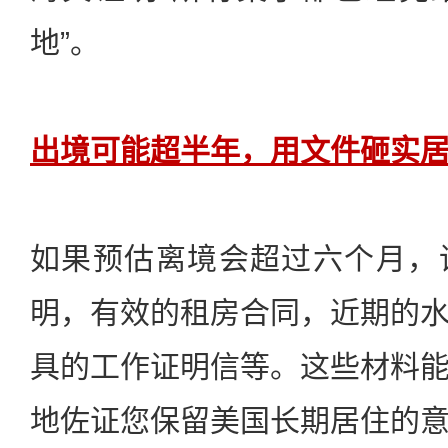
地”。
出境可能超半年，用文件砸实
如果预估离境会超过六个月，
明，有效的租房合同，近期的
具的工作证明信等。这些材料
地佐证您保留美国长期居住的