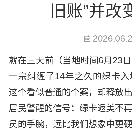
旧账”并改
2026.06.
就在三天前（当地时间6月23
一宗纠缠了14年之久的绿卡
这个看似普通的个案，却释放
居民警醒的信号：绿卡返美不
员的手腕，远比我们想象中更