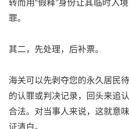
转而用“假释”身份让其临时入
罪。
其二，先处理，后补票。
海关可以先剥夺您的永久居民
的认罪或判决记录，回头来追
合法。对当事人来说，这就意
证清白。