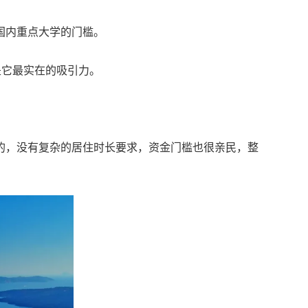
国内重点大学的门槛。
是它最实在的吸引力。
的，没有复杂的居住时长要求，资金门槛也很亲民，整