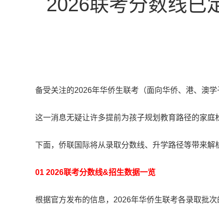
2026联考分数线
备受关注的2026年华侨生联考（面向华侨、港、澳
这一消息无疑让许多提前为孩子规划教育路径的家庭
下面，侨联国际将从录取分数线、升学路径等带来解
01 2026联考分数线&招生数据一览
根据官方发布的信息，2026年华侨生联考各录取批