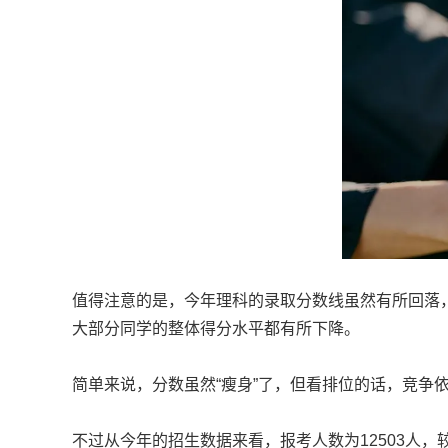
值得注意的是，今年理科的录取分数线虽然有所回落
大部分同学的整体得分水平都有所下降。
简单来说，分数虽然“瘦身”了，但看排位的话，竞争
不过从今年的招生数据来看，报考人数为12503人，较2