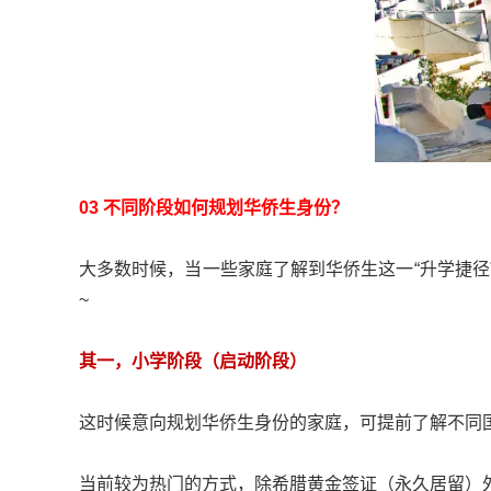
03 不同阶段如何规划华侨生身份？
大多数时候，当一些家庭了解到华侨生这一“升学捷
~
其一，小学阶段（启动阶段）
这时候意向规划华侨生身份的家庭，可提前了解不同
当前较为热门的方式，除希腊黄金签证（永久居留）