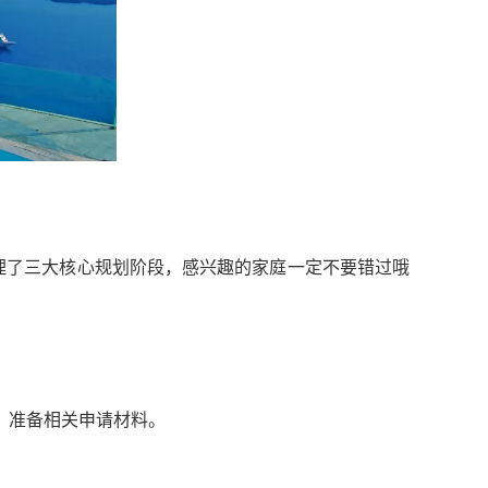
理了三大核心规划阶段，感兴趣的家庭一定不要错过哦
，准备相关申请材料。