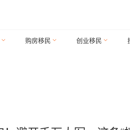
购房移民
创业移民