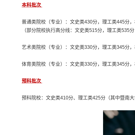
本科批次
普通类院校（专业）：文史类430分，理工类445分，
（部分院校执行高分线：文史类515分，理工类535分
艺术类院校（专业）：文史类330分，理工类345分，
体育类院校（专业）：文史类330分，理工类345分，
预科批次
预科院校：文史类410分、理工类425分（其中暨南