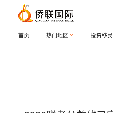
首页
热门地区
投资移民