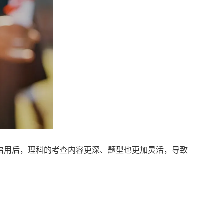
启用后，理科的考查内容更深、题型也更加灵活，导致