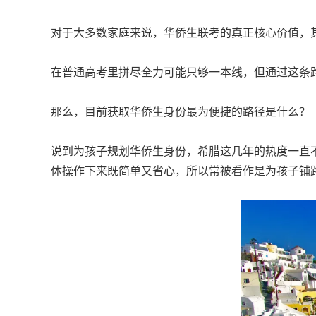
对于大多数家庭来说，华侨生联考的真正核心价值，
在普通高考里拼尽全力可能只够一本线，但通过这条路
那么，目前获取华侨生身份最为便捷的路径是什么？
说到为孩子规划华侨生身份，希腊这几年的热度一直
体操作下来既简单又省心，所以常被看作是为孩子铺